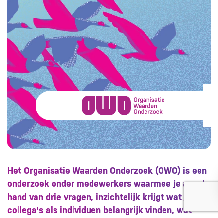
Het Organisatie Waarden Onderzoek (OWO) is een
onderzoek onder medewerkers waarmee je aan de
hand van drie vragen, inzichtelijk krijgt wat je
collega's als individuen belangrijk vinden, wat