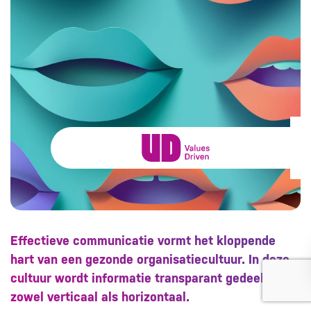
Effectieve communicatie vormt het kloppende
hart van een gezonde organisatiecultuur. In deze
cultuur wordt informatie transparant gedeeld,
zowel verticaal als horizontaal.