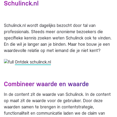
Schulinck.nl
Schulinck.nl wordt dagelijks bezocht door tal van
professionals. Steeds meer
anonieme
bezoekers die
specifieke kennis zoeken weten Schulinck ook te vinden.
En die wil je langer aan je binden. Maar hoe bouw je een
waardevolle relatie op met iemand die je niet kent?
Ontdek schulinck.nl
Combineer waarde en waarde
In de content zit de waarde van Schulinck. In de content
op maat zit de waarde voor de gebruiker. Door deze
waarden samen te brengen in contentstrategie,
functionaliteit en communicatie laden we de claim van